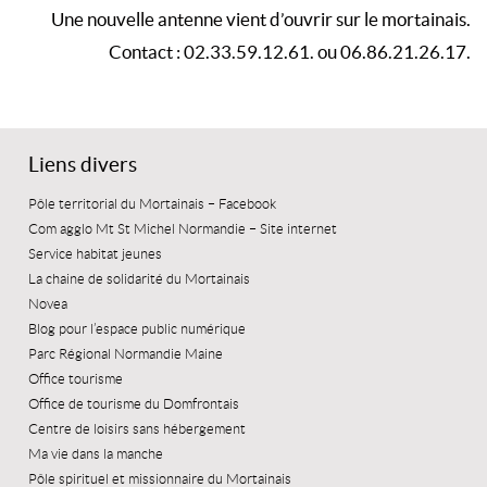
Une nouvelle antenne vient d’ouvrir sur le mortainais.
Contact : 02.33.59.12.61. ou 06.86.21.26.17.
Liens divers
Pôle territorial du Mortainais – Facebook
Com agglo Mt St Michel Normandie – Site internet
Service habitat jeunes
La chaine de solidarité du Mortainais
Novea
Blog pour l’espace public numérique
Parc Régional Normandie Maine
Office tourisme
Office de tourisme du Domfrontais
Centre de loisirs sans hébergement
Ma vie dans la manche
Pôle spirituel et missionnaire du Mortainais