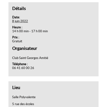
Détails
Date:
8 juin 2022
Heure :
14 h 00 min - 17 h 00 min
Prix :
Gratuit
Organisateur
Club Saint Georges Amitié
Téléphone :
06 41 60 00 26
Lieu
Salle Polyvalente
5 rue des écoles