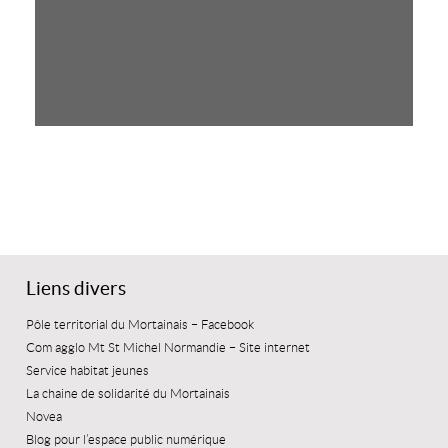
Liens divers
Pôle territorial du Mortainais – Facebook
Com agglo Mt St Michel Normandie – Site internet
Service habitat jeunes
La chaine de solidarité du Mortainais
Novea
Blog pour l’espace public numérique