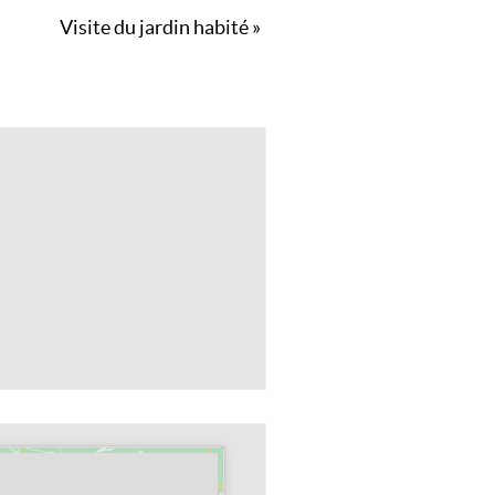
Visite du jardin habité
»