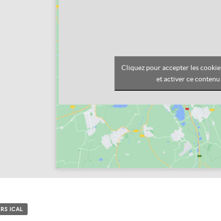
Cliquez pour accepter les cooki
et activer ce contenu
RS ICAL