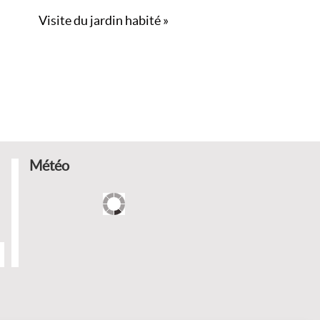
Visite du jardin habité
»
Météo