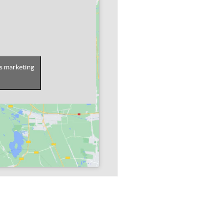
es marketing