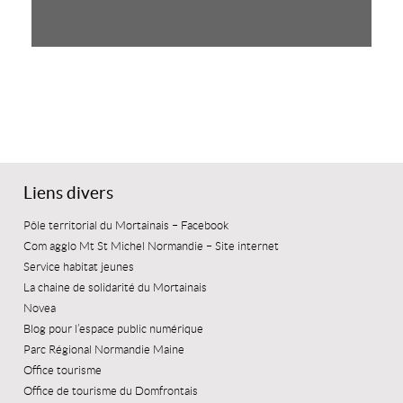
Liens divers
Pôle territorial du Mortainais – Facebook
Com agglo Mt St Michel Normandie – Site internet
Service habitat jeunes
La chaine de solidarité du Mortainais
Novea
Blog pour l’espace public numérique
Parc Régional Normandie Maine
Office tourisme
Office de tourisme du Domfrontais