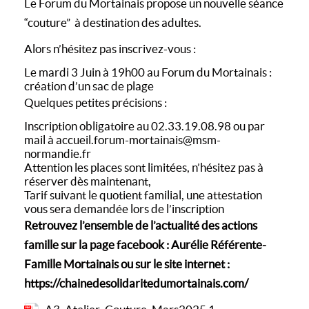
Le Forum du Mortainais propose un nouvelle séance
“couture” à destination des adultes.
Alors n’hésitez pas inscrivez-vous :
Le mardi 3 Juin à 19h00 au Forum du Mortainais :
création d’un sac de plage
Quelques petites précisions :
Inscription obligatoire au 02.33.19.08.98 ou par
mail à
accueil.forum-mortainais@msm-
normandie.fr
Attention les places sont limitées, n’hésitez pas à
réserver dès maintenant,
Tarif suivant le quotient familial, une attestation
vous sera demandée lors de l’inscription
Retrouvez l’ensemble de l’actualité des actions
famille sur la page facebook : Aurélie Référente-
Famille Mortainais ou sur le site internet :
https://chainedesolidaritedumortainais.com/