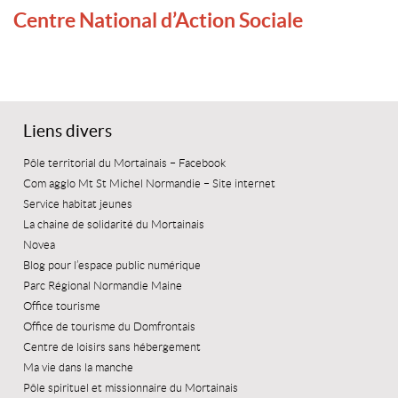
Centre National d’Action Sociale
Liens divers
Pôle territorial du Mortainais – Facebook
Com agglo Mt St Michel Normandie – Site internet
Service habitat jeunes
La chaine de solidarité du Mortainais
Novea
Blog pour l’espace public numérique
Parc Régional Normandie Maine
Office tourisme
Office de tourisme du Domfrontais
Centre de loisirs sans hébergement
Ma vie dans la manche
Pôle spirituel et missionnaire du Mortainais