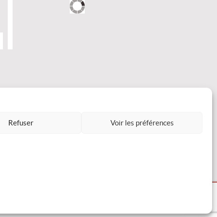
Refuser
Voir les préférences
DÉCLARATION DE CONFIDENTIALITÉ
Avertissement