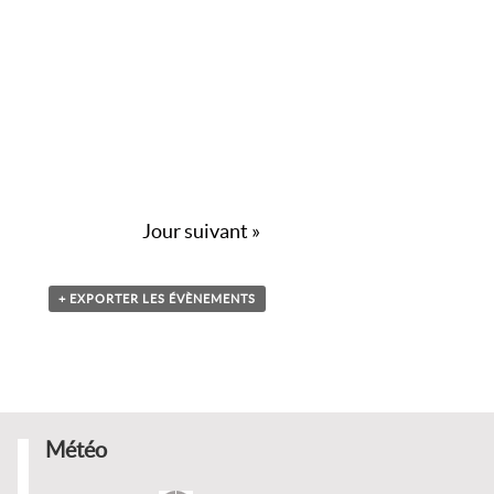
Jour suivant
»
+ EXPORTER LES ÉVÈNEMENTS
Météo