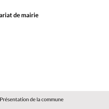
riat de mairie
Présentation de la commune